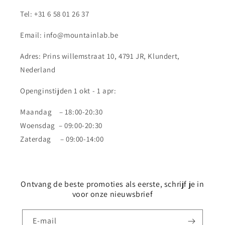
Tel: +31 6 58 01 26 37
Email: info@mountainlab.be
Adres: Prins willemstraat 10, 4791 JR, Klundert,
Nederland
Openginstijden 1 okt - 1 apr:
Maandag – 18:00-20:30
Woensdag – 09:00-20:30
Zaterdag – 09:00-14:00
Ontvang de beste promoties als eerste, schrijf je in
voor onze nieuwsbrief
E‑mail