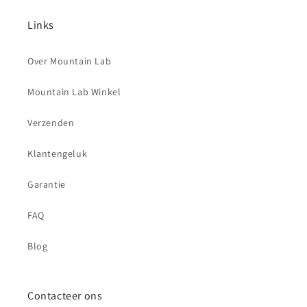
Links
Over Mountain Lab
Mountain Lab Winkel
Verzenden
Klantengeluk
Garantie
FAQ
Blog
Contacteer ons